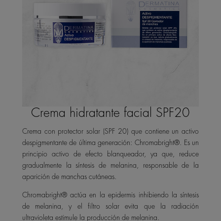
Crema hidratante facial SPF20
Crema con protector solar (SPF 20) que contiene un activo
despigmentante de última generación: Chromabright®. Es un
principio activo de efecto blanqueador, ya que, reduce
gradualmente la síntesis de melanina, responsable de la
aparición de manchas cutáneas.
Chromabright® actúa en la epidermis inhibiendo la síntesis
de melanina, y el filtro solar evita que la radiación
ultravioleta estimule la producción de melanina.