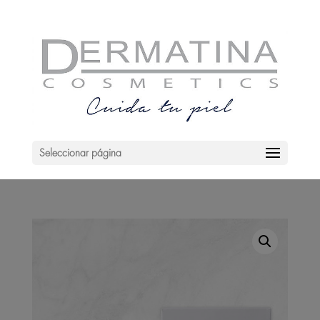
Seleccionar página